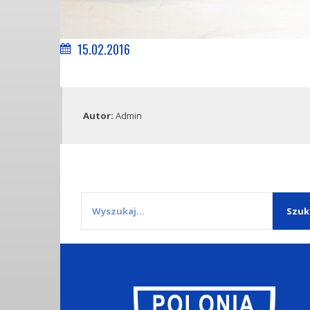
15.02.2016
Autor:
Admin